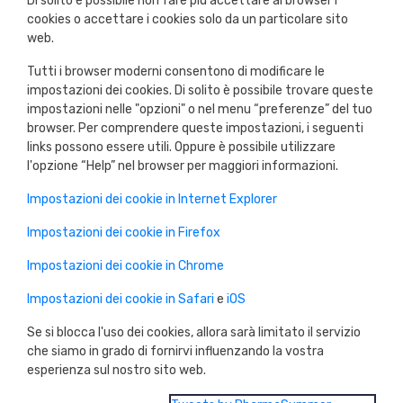
Di solito è possibile non fare più accettare al browser i
cookies o accettare i cookies solo da un particolare sito
web.
Tutti i browser moderni consentono di modificare le
impostazioni dei cookies. Di solito è possibile trovare queste
impostazioni nelle "opzioni" o nel menu “preferenze” del tuo
browser. Per comprendere queste impostazioni, i seguenti
links possono essere utili. Oppure è possibile utilizzare
l'opzione “Help” nel browser per maggiori informazioni.
Impostazioni dei cookie in Internet Explorer
Impostazioni dei cookie in Firefox
Impostazioni dei cookie in Chrome
Impostazioni dei cookie in Safari
e
iOS
Se si blocca l'uso dei cookies, allora sarà limitato il servizio
che siamo in grado di fornirvi influenzando la vostra
esperienza sul nostro sito web.