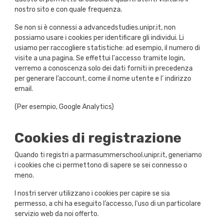
nostro sito e con quale frequenza.
Se non si è connessi a advancedstudies.unipr.it, non
possiamo usare i cookies per identificare gli individui. Li
usiamo per raccogliere statistiche: ad esempio, il numero di
visite a una pagina. Se effettui l'accesso tramite login,
verremo a conoscenza solo dei dati forniti in precedenza
per generare l’account, come il nome utente e l’ indirizzo
email.
(Per esempio, Google Analytics)
Cookies di registrazione
Quando ti registri a parmasummerschool.unipr.it, generiamo
i cookies che ci permettono di sapere se sei connesso o
meno.
I nostri server utilizzano i cookies per capire se sia
permesso, a chi ha eseguito l’accesso, l'uso di un particolare
servizio web da noi offerto.