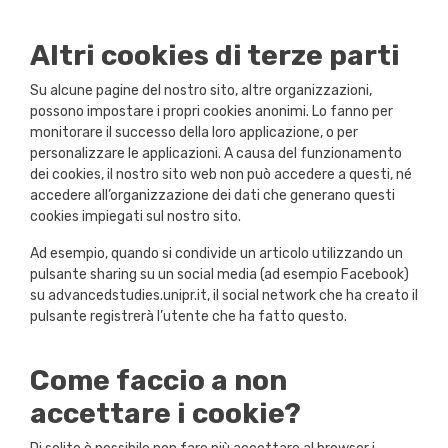
Altri cookies di terze parti
Su alcune pagine del nostro sito, altre organizzazioni,
possono impostare i propri cookies anonimi. Lo fanno per
monitorare il successo della loro applicazione, o per
personalizzare le applicazioni. A causa del funzionamento
dei cookies, il nostro sito web non può accedere a questi, né
accedere all’organizzazione dei dati che generano questi
cookies impiegati sul nostro sito.
Ad esempio, quando si condivide un articolo utilizzando un
pulsante sharing su un social media (ad esempio Facebook)
su advancedstudies.unipr.it, il social network che ha creato il
pulsante registrerà l’utente che ha fatto questo.
Come faccio a non
accettare i cookie?