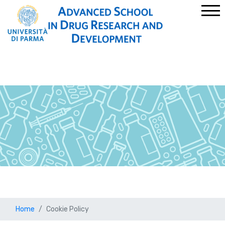
Home
Cookie Policy