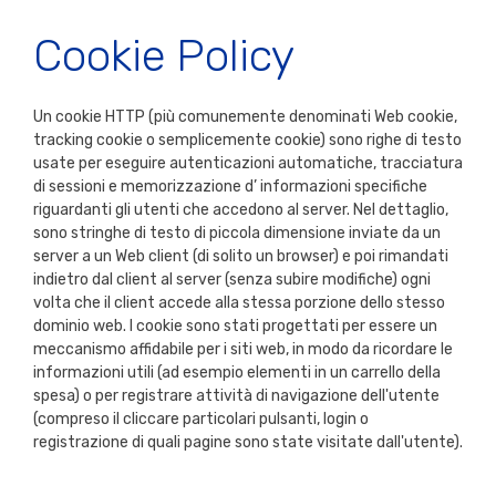
Cookie Policy
Un cookie HTTP (più comunemente denominati Web cookie,
tracking cookie o semplicemente cookie) sono righe di testo
usate per eseguire autenticazioni automatiche, tracciatura
di sessioni e memorizzazione d’ informazioni specifiche
riguardanti gli utenti che accedono al server. Nel dettaglio,
sono stringhe di testo di piccola dimensione inviate da un
server a un Web client (di solito un browser) e poi rimandati
indietro dal client al server (senza subire modifiche) ogni
volta che il client accede alla stessa porzione dello stesso
dominio web. I cookie sono stati progettati per essere un
meccanismo affidabile per i siti web, in modo da ricordare le
informazioni utili (ad esempio elementi in un carrello della
spesa) o per registrare attività di navigazione dell'utente
(compreso il cliccare particolari pulsanti, login o
registrazione di quali pagine sono state visitate dall'utente).