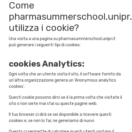
Come
pharmasummerschool.unipr.
utilizza i cookie?
Una visita a una pagina su pharmasummerschool.unipr.it
può generare i seguenti tipi di cookies:
cookies Analytics:
Ogni volta che un utente visita il sito, il software fornito da
un'altra organizzazione genera un ‘Anonymous analytics
cookies’.
Questi cookie possono dirci se è la prima volta che visitate il
sito o non siete mai stai su queste pagine web.
Il tuo browser ci dirà se sei disponibile a ricevere questi
cookies e, se non lo fai, ne generiamo di nuovi.
Questo ci permette di calcolare quanti utenti visitano il